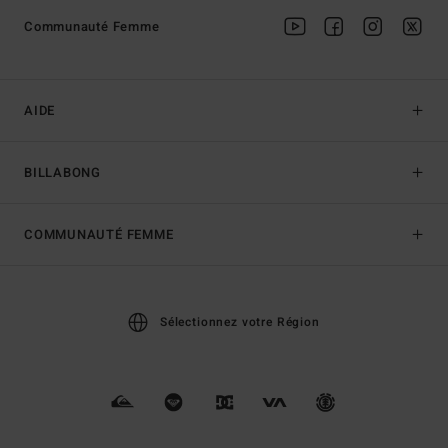
Communauté Femme
AIDE
BILLABONG
COMMUNAUTÉ FEMME
Sélectionnez votre Région