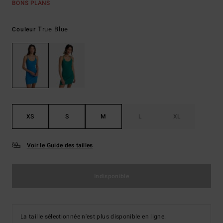
BONS PLANS
True Blue
Couleur
XS
S
M
L
XL
Voir le Guide des tailles
Indisponible
La taille sélectionnée n'est plus disponible en ligne.