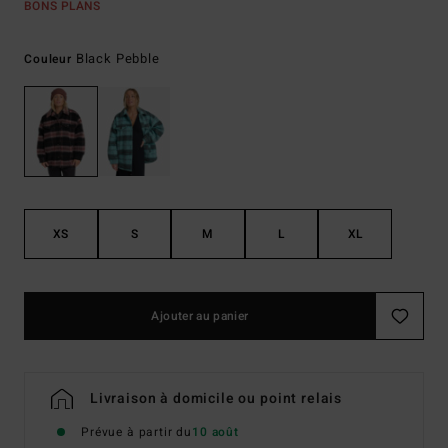
BONS PLANS
Black Pebble
Couleur
XS
S
M
L
XL
Ajouter au panier
Livraison à domicile ou point relais
Prévue à partir du
10 août