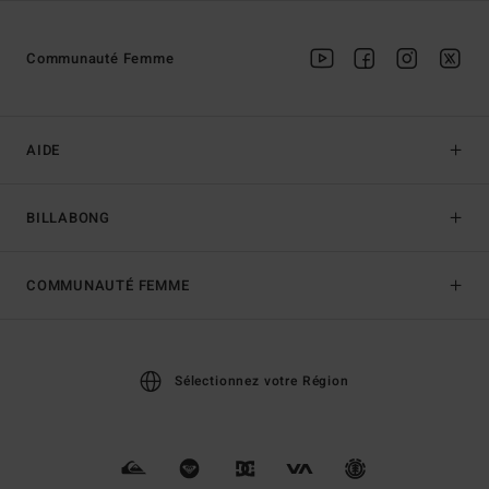
Communauté Femme
AIDE
BILLABONG
COMMUNAUTÉ FEMME
Sélectionnez votre Région