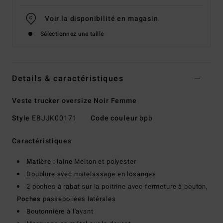
Voir la disponibilité en magasin
Sélectionnez une taille
Details & caractéristiques
Veste trucker oversize Noir Femme
Style
EBJJK00171
Code couleur
bpb
Caractéristiques
Matière
: laine Melton et polyester
Doublure avec matelassage en losanges
2 poches à rabat sur la poitrine avec fermeture à bouton,
Poches
passepoilées latérales
Boutonnière à l'avant