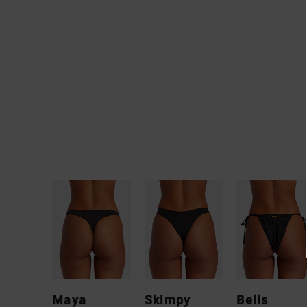
Maya
Skimpy
Bells