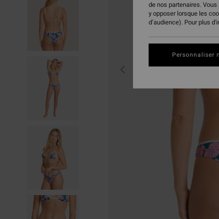
de nos partenaires. Vous
y opposer lorsque les co
d’audience). Pour plus d'
Personnaliser 