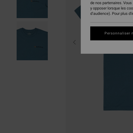
de nos partenaires. Vous
y opposer lorsque les co
d’audience). Pour plus d'
Personnaliser 