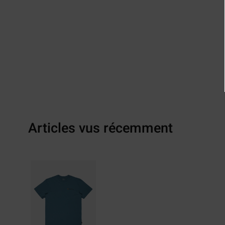
Articles vus récemment