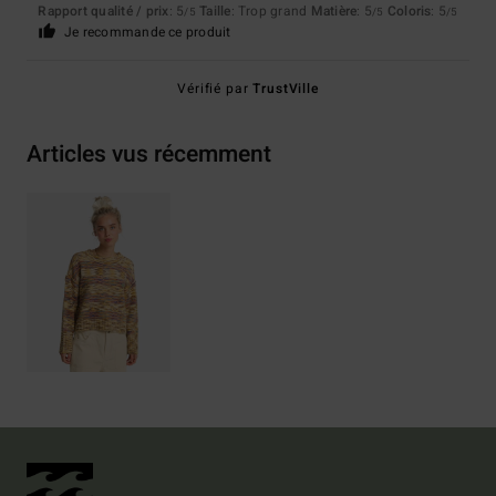
Rapport qualité / prix
: 5
Taille
: Trop grand
Matière
: 5
Coloris
: 5
/5
/5
/5
Je recommande ce produit
Vérifié par
TrustVille
Articles vus récemment