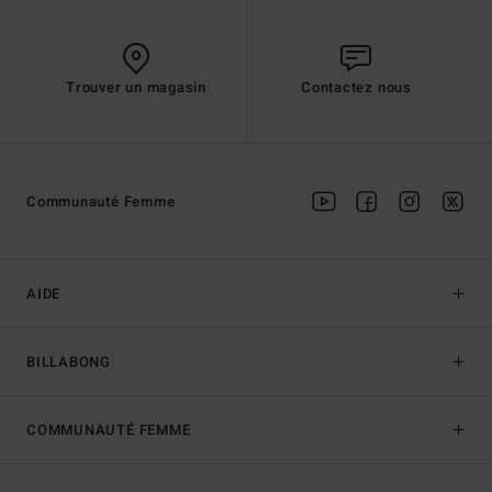
Trouver un magasin
Contactez nous
Communauté Femme
AIDE
BILLABONG
COMMUNAUTÉ FEMME