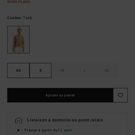
BONS PLANS
Teak
Couleur
XS
S
M
L
XL
Ajouter au panier
Livraison à domicile ou point relais
Prévue à partir du
13 août