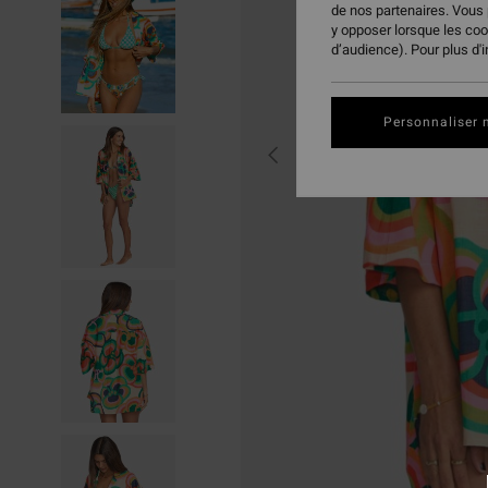
de nos partenaires. Vous
y opposer lorsque les co
d’audience). Pour plus d'
Personnaliser 