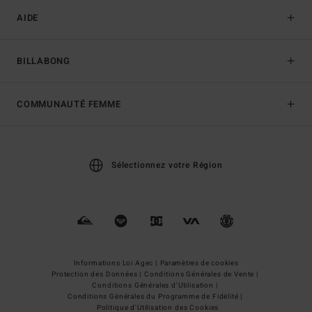
AIDE
BILLABONG
COMMUNAUTÉ FEMME
Sélectionnez votre Région
Informations Loi Agec |
Paramètres de cookies
Protection des Données |
Conditions Générales de Vente |
Conditions Générales d'Utilisation |
Conditions Générales du Programme de Fidélité |
Politique d'Utilisation des Cookies