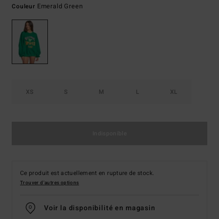
Emerald Green
Couleur
XS
S
M
L
XL
Indisponible
Ce produit est actuellement en rupture de stock.
Trouver d'autres options
Voir la disponibilité en magasin