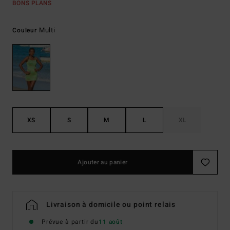
BONS PLANS
Multi
Couleur
XS
S
M
L
XL
Ajouter au panier
Livraison à domicile ou point relais
Prévue à partir du
11 août