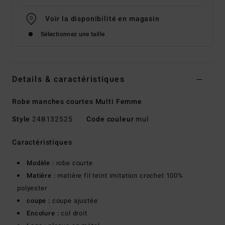
Voir la disponibilité en magasin
Sélectionnez une taille
Details & caractéristiques
Robe manches courtes Multi Femme
Style
24B132525
Code couleur
mul
Caractéristiques
Modèle :
robe courte
Matière :
matière fil teint imitation crochet 100%
polyester
coupe :
coupe ajustée
Encolure :
col droit