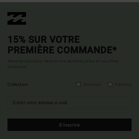
15% SUR VOTRE
PREMIÈRE COMMANDE*
Abonnez-vous pour recevoir nos dernières actus et nos offres
exclusives.
Collection
Homme
Femme
S'inscrire