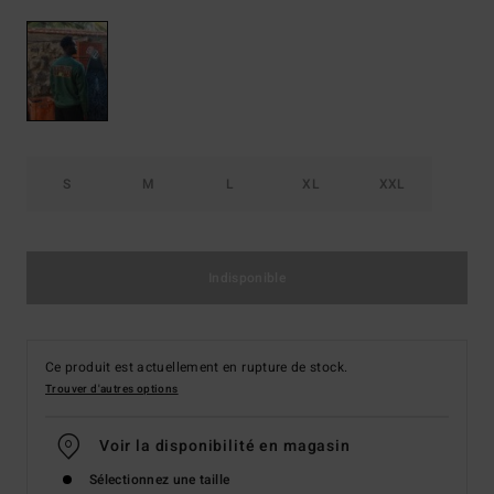
S
M
L
XL
XXL
Indisponible
Ce produit est actuellement en rupture de stock.
Trouver d'autres options
Voir la disponibilité en magasin
Sélectionnez une taille