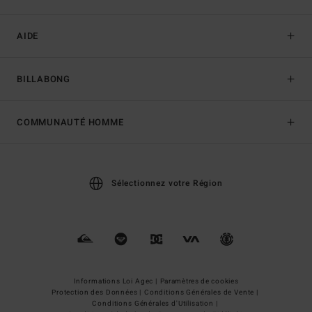
AIDE
BILLABONG
COMMUNAUTÉ HOMME
Sélectionnez votre Région
Informations Loi Agec |
Paramètres de cookies
Protection des Données |
Conditions Générales de Vente |
Conditions Générales d'Utilisation |