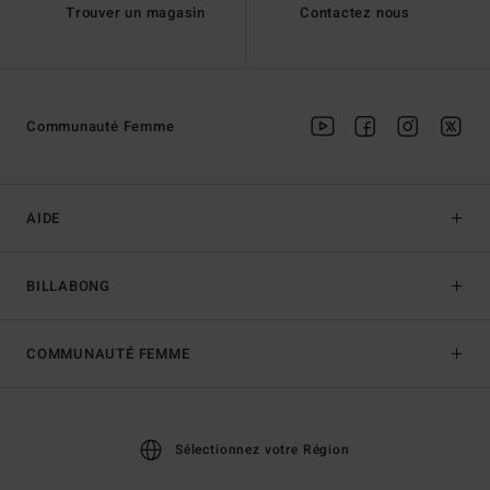
Trouver un magasin
Contactez nous
Communauté Femme
AIDE
BILLABONG
COMMUNAUTÉ FEMME
Sélectionnez votre Région