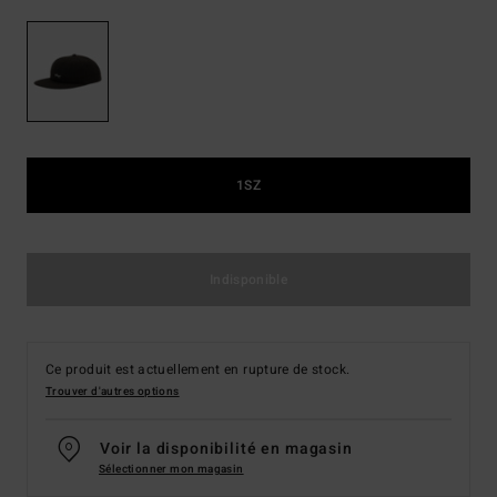
1SZ
Indisponible
Ce produit est actuellement en rupture de stock.
Trouver d'autres options
Voir la disponibilité en magasin
Sélectionner mon magasin