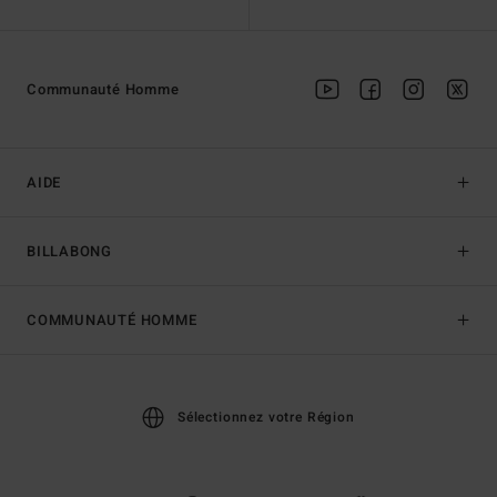
Communauté Homme
AIDE
BILLABONG
COMMUNAUTÉ HOMME
Sélectionnez votre Région