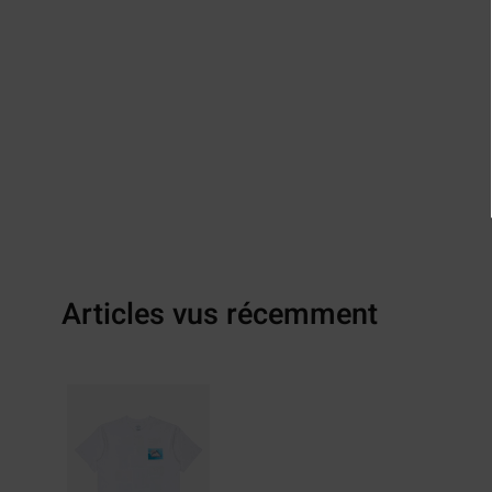
Articles vus récemment