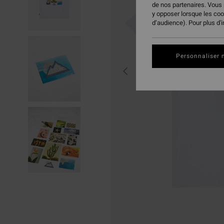
de nos partenaires. Vous
y opposer lorsque les co
d’audience). Pour plus d'
Personnaliser 