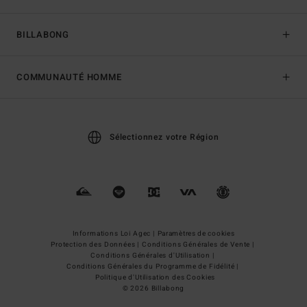
BILLABONG
COMMUNAUTÉ HOMME
Sélectionnez votre Région
Informations Loi Agec |
Paramètres de cookies
Protection des Données |
Conditions Générales de Vente |
Conditions Générales d'Utilisation |
Conditions Générales du Programme de Fidélité |
Politique d'Utilisation des Cookies
© 2026 Billabong