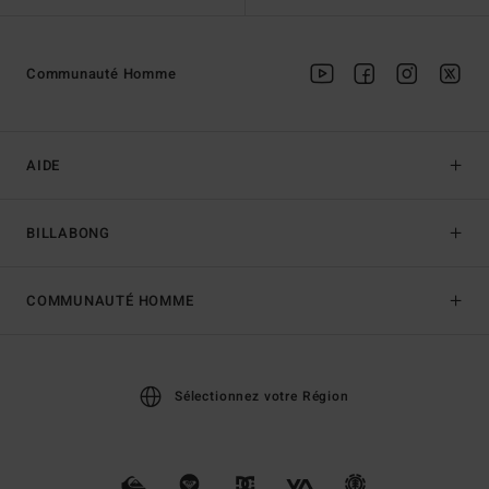
Communauté Homme
AIDE
BILLABONG
COMMUNAUTÉ HOMME
Sélectionnez votre Région