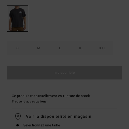
S
M
L
XL
XXL
Indisponible
Ce produit est actuellement en rupture de stock.
Trouver d'autres options
Voir la disponibilité en magasin
Sélectionnez une taille