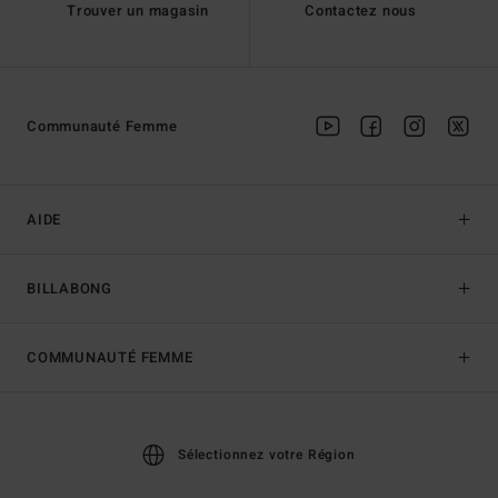
Trouver un magasin
Contactez nous
Communauté Femme
AIDE
BILLABONG
COMMUNAUTÉ FEMME
Sélectionnez votre Région