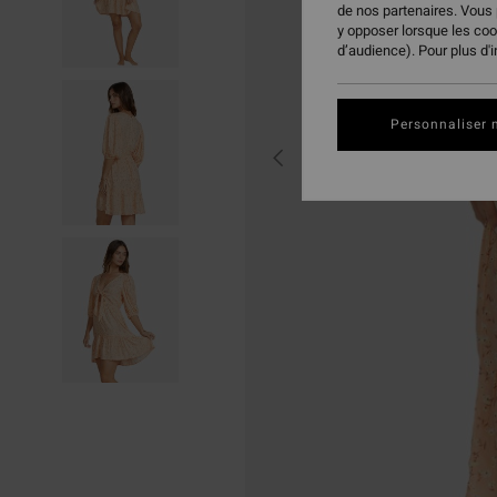
de nos partenaires. Vous
y opposer lorsque les co
d’audience). Pour plus d'
Personnaliser 