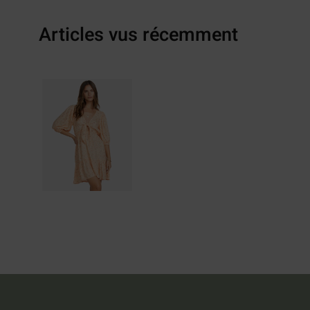
Articles vus récemment