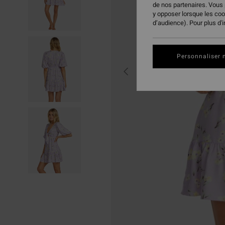
de nos partenaires. Vous
y opposer lorsque les co
d’audience). Pour plus d'
Personnaliser 