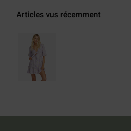
Articles vus récemment