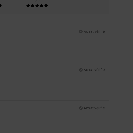
5.0
Achat vérifié
Achat vérifié
Achat vérifié