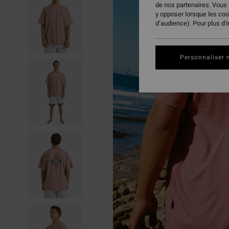
de nos partenaires. Vous
y opposer lorsque les co
d’audience). Pour plus d'
Personnaliser 