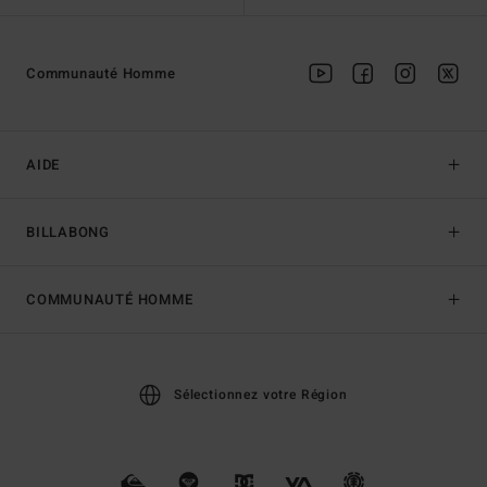
Communauté Homme
AIDE
BILLABONG
COMMUNAUTÉ HOMME
Sélectionnez votre Région