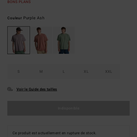
BONS PLANS
Purple Ash
Couleur
S
M
L
XL
XXL
Voir le Guide des tailles
Indisponible
Ce produit est actuellement en rupture de stock.