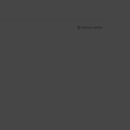
Achat vérifié