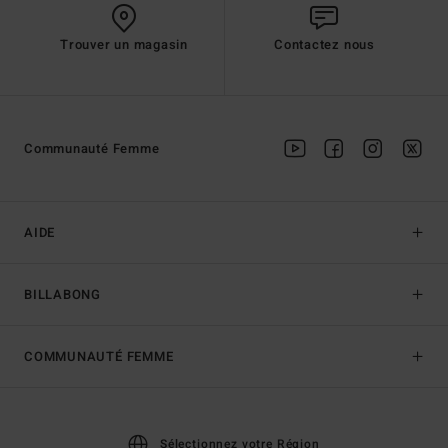
Trouver un magasin
Contactez nous
Communauté Femme
AIDE
BILLABONG
COMMUNAUTÉ FEMME
Sélectionnez votre Région