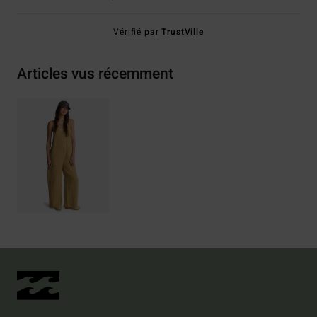
Vérifié par
TrustVille
Articles vus récemment