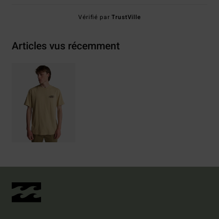
Vérifié par
TrustVille
Articles vus récemment