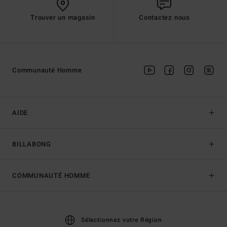
Trouver un magasin
Contactez nous
Communauté Homme
AIDE
BILLABONG
COMMUNAUTÉ HOMME
Sélectionnez votre Région