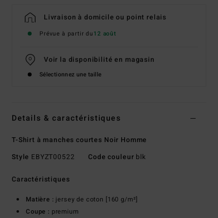
Livraison à domicile ou point relais
Prévue à partir du
12 août
Voir la disponibilité en magasin
Sélectionnez une taille
Details & caractéristiques
T-Shirt à manches courtes Noir Homme
Style
EBYZT00522
Code couleur
blk
Caractéristiques
Matière :
jersey de coton [160 g/m²]
Coupe :
premium