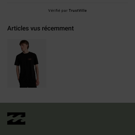
Vérifié par
TrustVille
Articles vus récemment