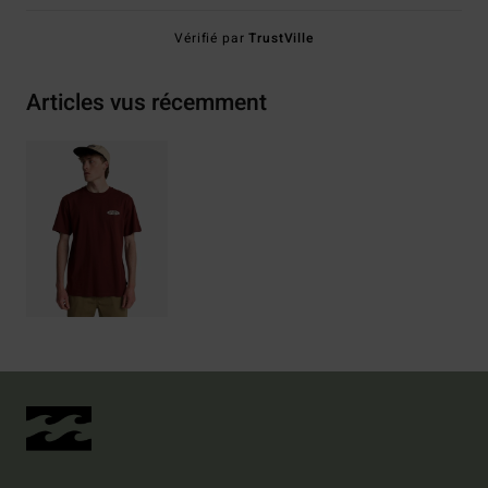
Vérifié par
TrustVille
Articles vus récemment