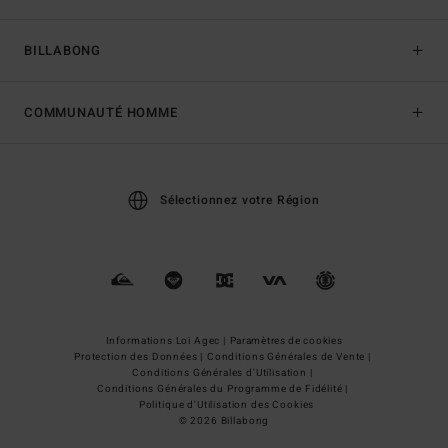
BILLABONG
COMMUNAUTÉ HOMME
Sélectionnez votre Région
Informations Loi Agec |
Paramètres de cookies
Protection des Données |
Conditions Générales de Vente |
Conditions Générales d'Utilisation |
Conditions Générales du Programme de Fidélité |
Politique d'Utilisation des Cookies
© 2026 Billabong