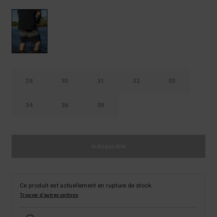
28
30
31
32
33
34
36
38
Indisponible
Ce produit est actuellement en rupture de stock.
Trouver d'autres options