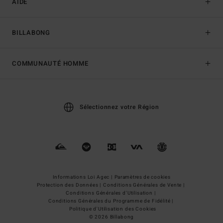
AIDE
BILLABONG
COMMUNAUTÉ HOMME
Sélectionnez votre Région
Informations Loi Agec |
Paramètres de cookies
Protection des Données |
Conditions Générales de Vente |
Conditions Générales d'Utilisation |
Conditions Générales du Programme de Fidélité |
Politique d'Utilisation des Cookies
© 2026 Billabong