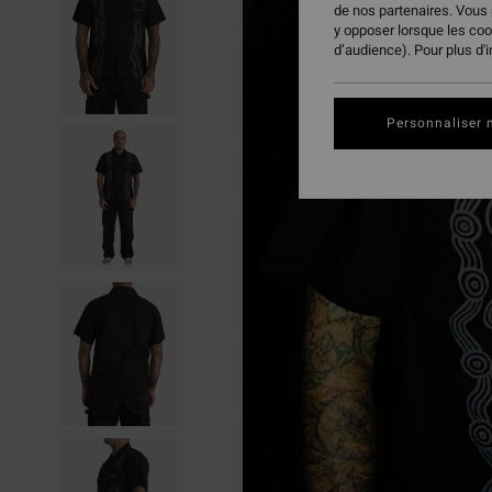
de nos partenaires. Vous
y opposer lorsque les co
d’audience). Pour plus d'
Personnaliser 