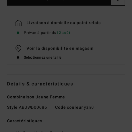
Livraison à domicile ou point relais
Prévue à partir du
12 août
Voir la disponibilité en magasin
Sélectionnez une taille
Details & caractéristiques
Combinaison Jaune Femme
Style
ABJWD00686
Code couleur
yzn0
Caractéristiques