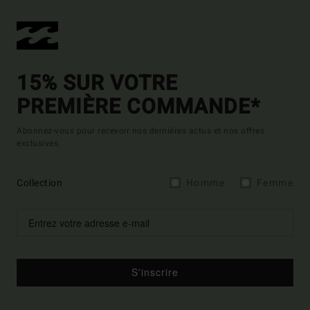
15% SUR VOTRE
PREMIÈRE COMMANDE*
Abonnez-vous pour recevoir nos dernières actus et nos offres
exclusives.
Collection
Homme
Femme
S'inscrire