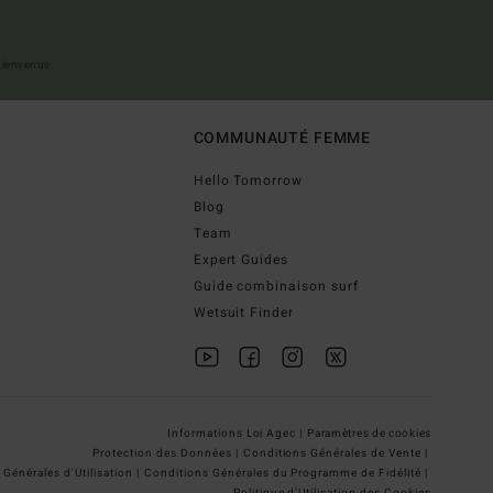
 bienvenue
COMMUNAUTÉ FEMME
Hello Tomorrow
Blog
Team
Expert Guides
Guide combinaison surf
Wetsuit Finder
Informations Loi Agec |
Paramètres de cookies
Protection des Données |
Conditions Générales de Vente |
Générales d'Utilisation |
Conditions Générales du Programme de Fidélité |