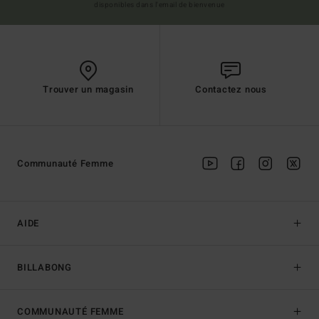
disponibles dans l'email de bienvenue
Trouver un magasin
Contactez nous
Communauté Femme
AIDE
BILLABONG
COMMUNAUTÉ FEMME