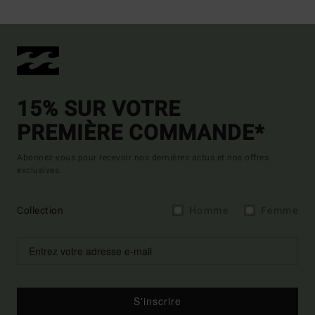
15% SUR VOTRE
PREMIÈRE COMMANDE*
Abonnez-vous pour recevoir nos dernières actus et nos offres
exclusives.
Collection
Homme
Femme
S'inscrire