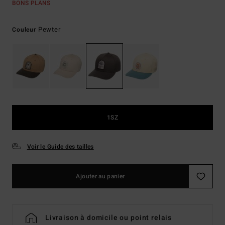
BONS PLANS
Pewter
Couleur
1SZ
Voir le Guide des tailles
Ajouter au panier
Livraison à domicile ou point relais