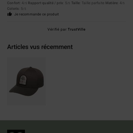
Confort
: 4
Rapport qualité / prix
: 5
Taille
: Taille parfaite
Matière
: 4
/5
/5
/5
Coloris
: 5
/5
Je recommande ce produit
Vérifié par
TrustVille
Articles vus récemment