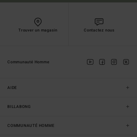
Trouver un magasin
Contactez nous
Communauté Homme
AIDE
BILLABONG
COMMUNAUTÉ HOMME