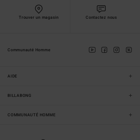
Trouver un magasin
Contactez nous
Communauté Homme
AIDE
BILLABONG
COMMUNAUTÉ HOMME