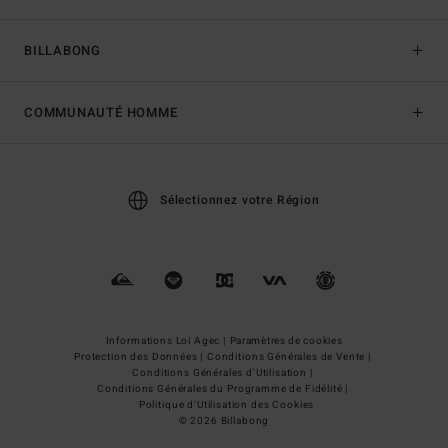
BILLABONG
COMMUNAUTÉ HOMME
Sélectionnez votre Région
Informations Loi Agec |
Paramètres de cookies
Protection des Données |
Conditions Générales de Vente |
Conditions Générales d'Utilisation |
Conditions Générales du Programme de Fidélité |
Politique d'Utilisation des Cookies
© 2026 Billabong