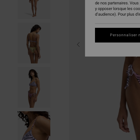
de nos partenaires. Vous
y opposer lorsque les co
d’audience). Pour plus d'
Personnaliser 