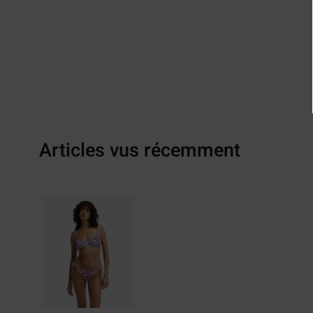
Articles vus récemment