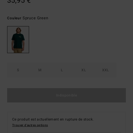
35,95 €
Spruce Green
Couleur
S
M
L
XL
XXL
Indisponible
Ce produit est actuellement en rupture de stock.
Trouver d'autres options