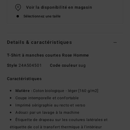
Voir la disponibilité en magasin
Sélectionnez une taille
Details & caractéristiques
T-Shirt à manches courtes Rose Homme
Style
24A504501
Code couleur
sug
Caractéristiques
Matière :
Coton biologique - léger [160 g/m2]
Coupe intemporelle et confortable
Imprimé sérigraphie au recto et verso
Adouci par un lavage à la machine
Étiquette de drapeau sur les coutures latérales et
étiquette de col à transfert thermique à l'intérieur