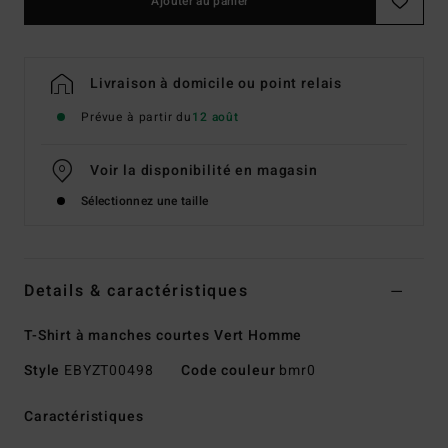
Ajouter au panier
Livraison à domicile ou point relais
Prévue à partir du
12 août
Voir la disponibilité en magasin
Sélectionnez une taille
Details & caractéristiques
T-Shirt à manches courtes Vert Homme
Style
EBYZT00498
Code couleur
bmr0
Caractéristiques