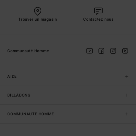
Trouver un magasin
Contactez nous
Communauté Homme
AIDE
BILLABONG
COMMUNAUTÉ HOMME