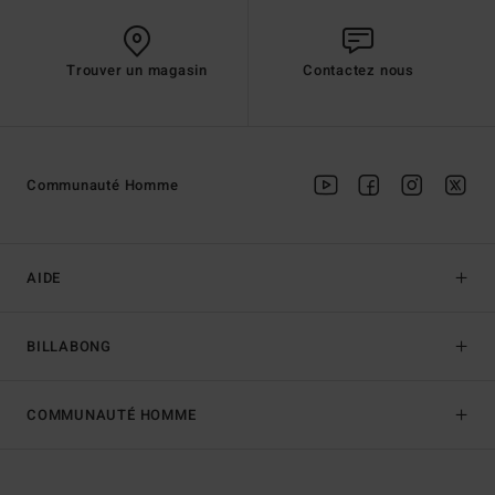
Trouver un magasin
Contactez nous
Communauté Homme
AIDE
BILLABONG
COMMUNAUTÉ HOMME