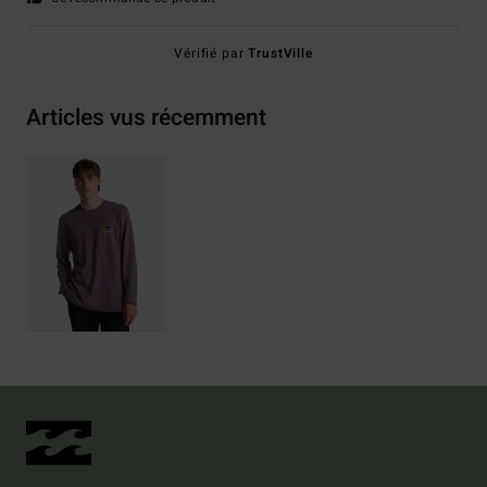
Vérifié par
TrustVille
Articles vus récemment