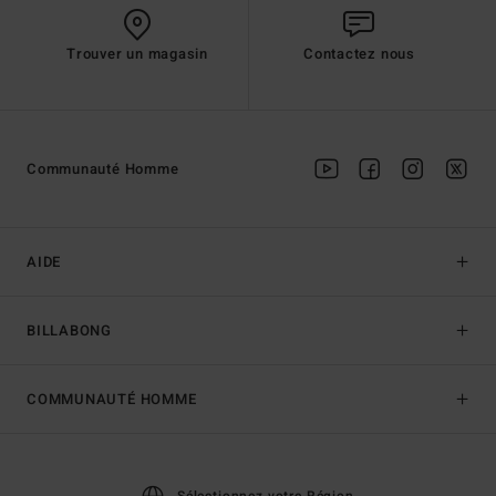
Trouver un magasin
Contactez nous
Communauté Homme
AIDE
BILLABONG
COMMUNAUTÉ HOMME