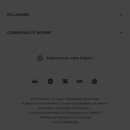
BILLABONG
COMMUNAUTÉ HOMME
Sélectionnez votre Région
Informations Loi Agec |
Paramètres de cookies
Protection des Données |
Conditions Générales de Vente |
Conditions Générales d'Utilisation |
Conditions Générales du Programme de Fidélité |
Politique d'Utilisation des Cookies
© 2026 Billabong