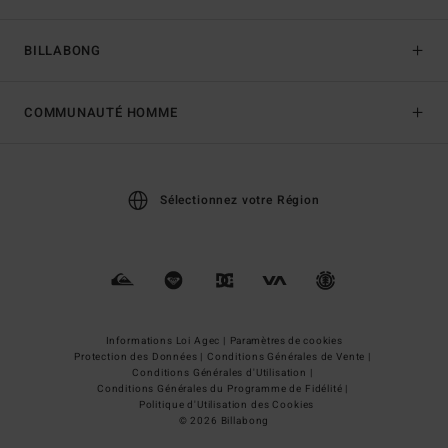
BILLABONG
COMMUNAUTÉ HOMME
Sélectionnez votre Région
Informations Loi Agec |
Paramètres de cookies
Protection des Données |
Conditions Générales de Vente |
Conditions Générales d'Utilisation |
Conditions Générales du Programme de Fidélité |
Politique d'Utilisation des Cookies
© 2026 Billabong