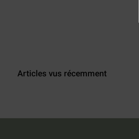
Articles vus récemment