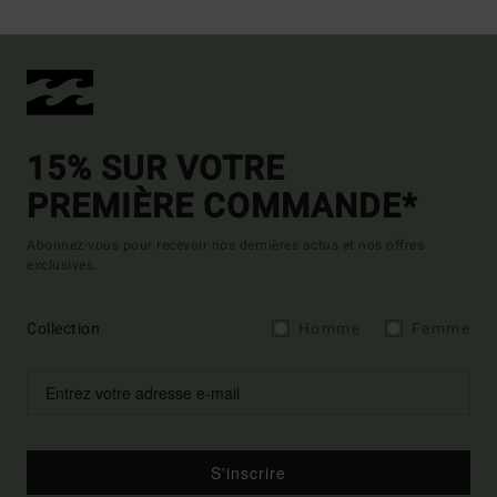
15% SUR VOTRE
PREMIÈRE COMMANDE*
Abonnez-vous pour recevoir nos dernières actus et nos offres
exclusives.
Collection
Homme
Femme
S'inscrire