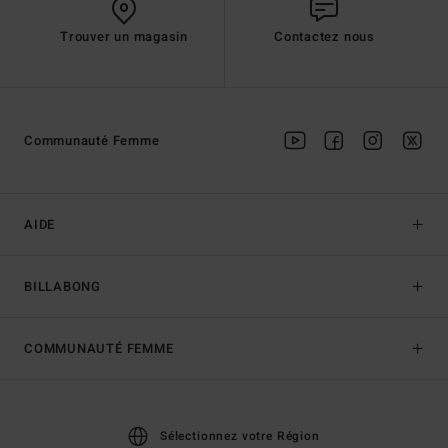
Trouver un magasin
Contactez nous
Communauté Femme
AIDE
BILLABONG
COMMUNAUTÉ FEMME
Sélectionnez votre Région