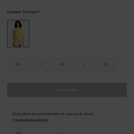
Sunspell
Couleur
XS
S
M
L
XL
Indisponible
Ce produit est actuellement en rupture de stock.
Trouver d'autres options