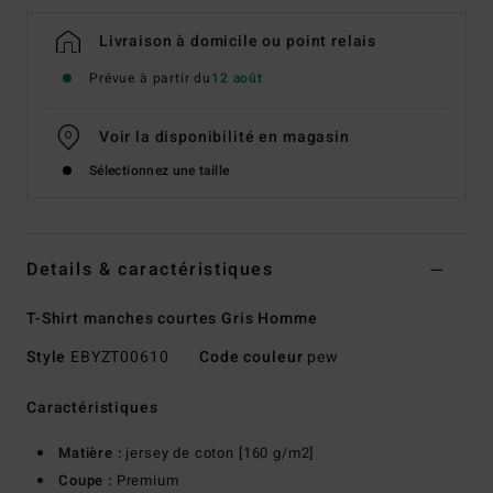
Livraison à domicile ou point relais
Prévue à partir du
12 août
Voir la disponibilité en magasin
Sélectionnez une taille
Details & caractéristiques
T-Shirt manches courtes Gris Homme
Style
EBYZT00610
Code couleur
pew
Caractéristiques
Matière :
jersey de coton [160 g/m2]
Coupe :
Premium