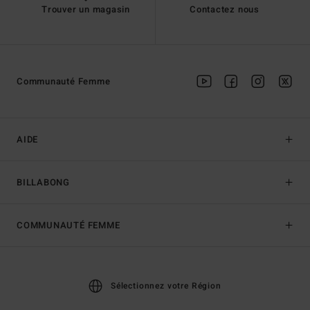
Trouver un magasin
Contactez nous
Communauté Femme
AIDE
BILLABONG
COMMUNAUTÉ FEMME
Sélectionnez votre Région