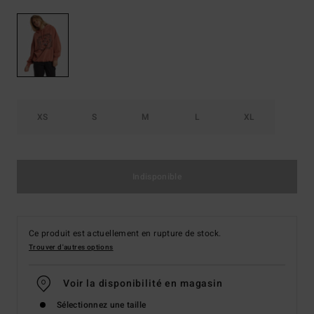
XS
S
M
L
XL
Indisponible
Ce produit est actuellement en rupture de stock.
Trouver d'autres options
Voir la disponibilité en magasin
Sélectionnez une taille