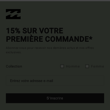
15% SUR VOTRE
PREMIÈRE COMMANDE*
Abonnez-vous pour recevoir nos dernières actus et nos offres
exclusives.
Collection
Homme
Femme
S'inscrire