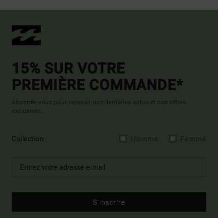
15% SUR VOTRE
PREMIÈRE COMMANDE*
Abonnez-vous pour recevoir nos dernières actus et nos offres
exclusives.
Collection
Homme
Femme
S'inscrire