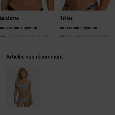
Bralette
Trilet
couvrance moyenne
couvrance moyenne
idéal pour les petites poitrines
idéal pour les petites poitrines
Articles vus récemment