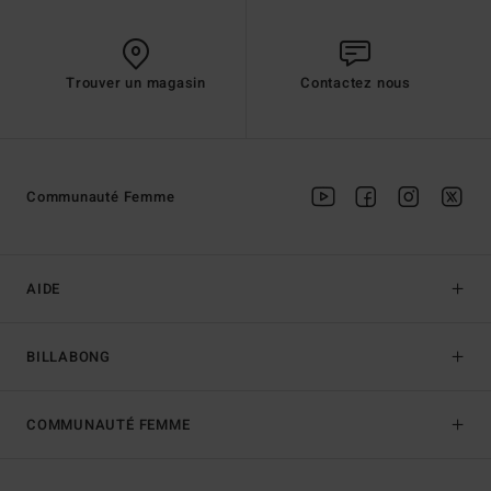
Trouver un magasin
Contactez nous
Communauté Femme
AIDE
BILLABONG
COMMUNAUTÉ FEMME